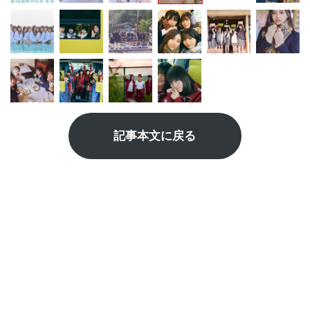
記事本文に戻る