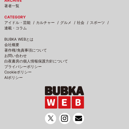
ARCHIVE
著者一覧
CATEGORY
アイドル・芸能
カルチャー
グルメ
社会
スポーツ
連載・コラム
BUBKA WEBとは
会社概要
著作権/免責事項について
お問い合わせ
白夜書房の個人情報保護方針について
プライバシーポリシー
Cookieポリシー
AIポリシー