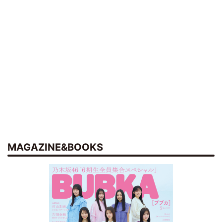
MAGAZINE&BOOKS