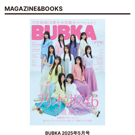
MAGAZINE&BOOKS
BUBKA 2025年5月号