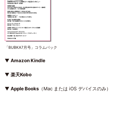
「BUBKA7月号」コラムパック
▼
Amazon Kindle
▼
楽天Kobo
▼
Apple Books
（Mac または iOS デバイスのみ）