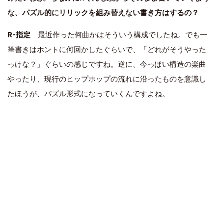
な、パズル的にリリックを組み替えない書き方はするの？
R-指定
最近作った何曲かはそういう構成でしたね。でも一
筆書きはホントに何回かしたぐらいで、「どれがそうやった
っけな？」ぐらいの感じですね。逆に、今っぽい構造の楽曲
やったり、現行のヒップホップの流れに沿ったものを意識し
たほうが、パズル形式になっていくんですよね。