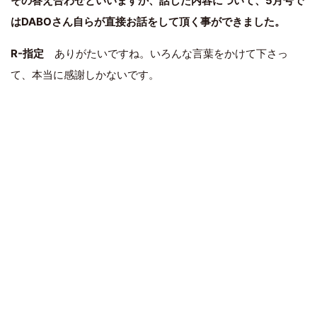
その答え合わせといいますか、話した内容について、5月号で
はDABOさん自らが直接お話をして頂く事ができました。
R-指定
ありがたいですね。いろんな言葉をかけて下さっ
て、本当に感謝しかないです。