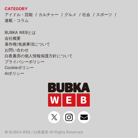
CATEGORY
アイドル・芸能
カルチャー
グルメ
社会
スポーツ
連載・コラム
BUBKA WEBとは
会社概要
著作権/免責事項について
お問い合わせ
白夜書房の個人情報保護方針について
プライバシーポリシー
Cookieポリシー
AIポリシー
© BUBKA WEB / 白夜書房 All Rights Reserved.