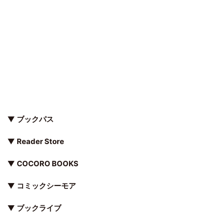
▼
ブックパス
▼
Reader Store
▼
COCORO BOOKS
▼
コミックシーモア
▼
ブックライブ