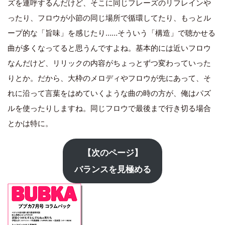
ズを連呼するんだけど、そこに同じフレーズのリフレインや
ったり、フロウが小節の同じ場所で循環してたり、もっとル
ープ的な「旨味」を感じたり……そういう「構造」で聴かせる
曲が多くなってると思うんですよね。基本的には近いフロウ
なんだけど、リリックの内容がちょっとずつ変わっていった
りとか。だから、大枠のメロディやフロウが先にあって、そ
れに沿って言葉をはめていくような曲の時の方が、俺はパズ
ルを使ったりしますね。同じフロウで最後まで行き切る場合
とかは特に。
【次のページ】
バランスを見極める