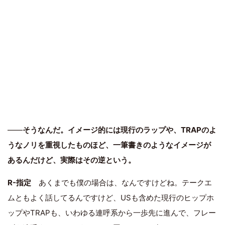
――
そうなんだ。イメージ的には現行のラップや、TRAPのよ
うなノリを重視したものほど、一筆書きのようなイメージが
あるんだけど、実際はその逆という。
R-指定
あくまでも僕の場合は、なんですけどね。テークエ
ムともよく話してるんですけど、USも含めた現行のヒップホ
ップやTRAPも、いわゆる連呼系から一歩先に進んで、フレー