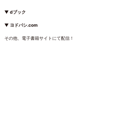
▼
dブック
▼
ヨドバシ.com
その他、電子書籍サイトにて配信！