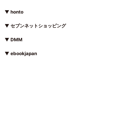
▼
honto
▼
セブンネットショッピング
▼
DMM
▼
ebookjapan