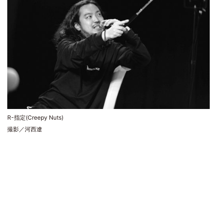
R-指定(Creepy Nuts)
撮影／河西遼