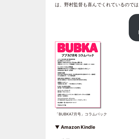
は、野村監督も喜んでくれているのでは
「BUBKA7月号」コラムパック
▼
Amazon Kindle