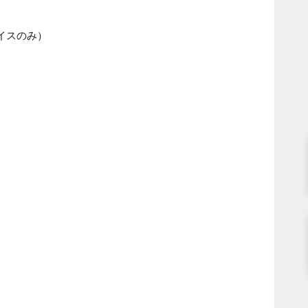
バイスのみ）