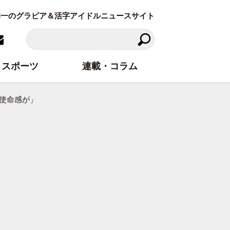
東洋一のグラビア＆活字アイドルニュースサイト
スポーツ
連載・コラム
な使命感が」