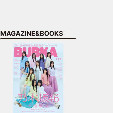
MAGAZINE&BOOKS