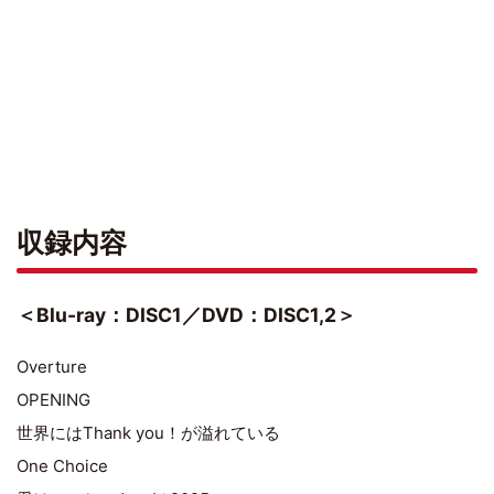
収録内容
＜Blu-ray：DISC1／DVD：DISC1,2＞
Overture
OPENING
世界にはThank you！が溢れている
One Choice