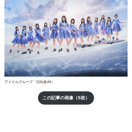
アイドルグループ「日向坂46」
この記事の画像（5枚）