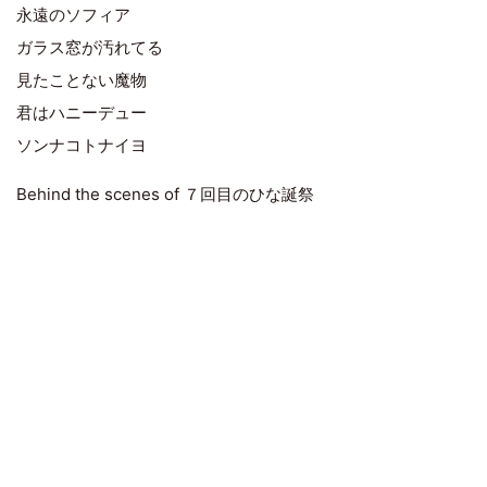
永遠のソフィア
ガラス窓が汚れてる
見たことない魔物
君はハニーデュー
ソンナコトナイヨ
Behind the scenes of ７回目のひな誕祭