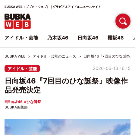
BUBKA WEB（ブブカ・ウェブ）｜グラビア＆アイドルニュースサイト
アイドル・芸能
乃木坂46
日向坂46
櫻坂46
BUBKA WEB
アイドル・芸能のニュース
日向坂46『7回目のひな誕祭』
2026-06-13 16:15
アイドル・芸能
日向坂46『7回目のひな誕祭』映像作
品発売決定
日向坂46
ひな誕祭
BUBKA編集部