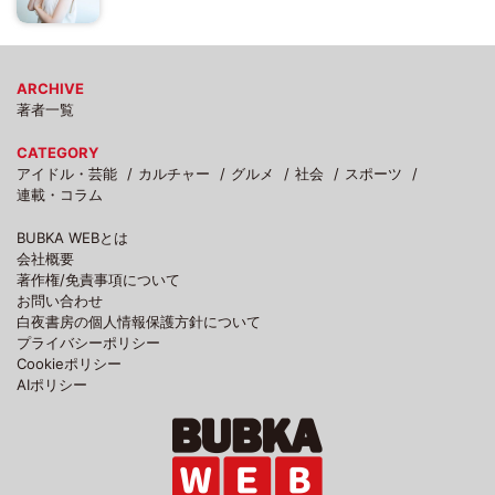
ARCHIVE
著者一覧
CATEGORY
アイドル・芸能
カルチャー
グルメ
社会
スポーツ
連載・コラム
BUBKA WEBとは
会社概要
著作権/免責事項について
お問い合わせ
白夜書房の個人情報保護方針について
プライバシーポリシー
Cookieポリシー
AIポリシー