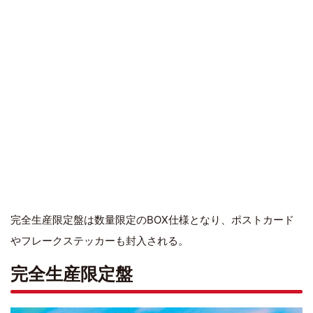
完全生産限定盤は数量限定のBOX仕様となり、ポストカード
やフレークステッカーも封入される。
完全生産限定盤