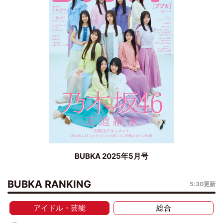
BUBKA 2025年5月号
BUBKA RANKING
5:30更新
アイドル・芸能
総合