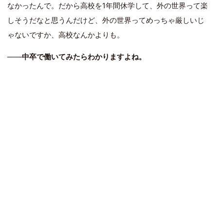
なかったんで。だから高校を1年間休学して、外の世界って楽
しそうだなと思うんだけど、外の世界ってめっちゃ厳しいじ
ゃないですか、高校なんかよりも。
――
中卒で働いてみたらわかりますよね。