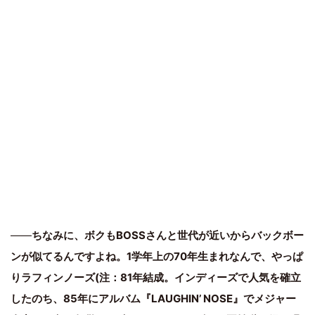
――
ちなみに、ボクもBOSSさんと世代が近いからバックボー
ンが似てるんですよね。1学年上の70年生まれなんで、やっぱ
りラフィンノーズ(注：81年結成。インディーズで人気を確立
したのち、85年にアルバム『LAUGHIN’ NOSE』でメジャー