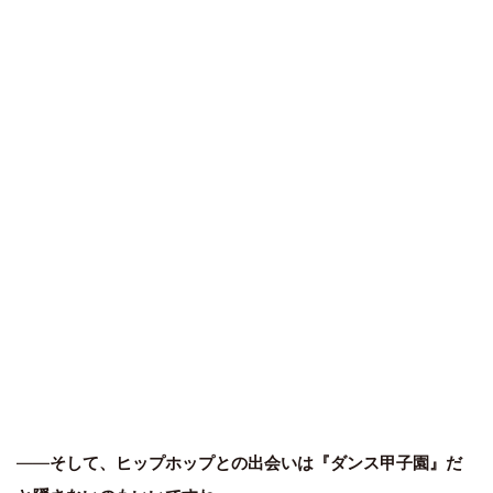
――
そして、ヒップホップとの出会いは『ダンス甲子園』だ