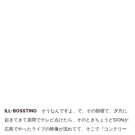
ILL-BOSSTINO
そうなんですよ。で、その朝寝て、夕方に
起きてきて居間でテレビ点けたら、そのときちょうどSIONが
広島でやったライブの映像が流れてて、そこで『コンクリー