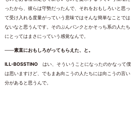
ったから、彼らは守勢だったんで、それをおもしろいと思っ
て受け入れる度量がっていう意味ではそんな簡単なことでは
ないなと思うんです。そのぶんパンクとかそっち系の人たち
にとってはまさにっていう感覚なんで。
――
素直におもしろがってもらえた、と。
ILL-BOSSTINO
はい、そういうことになったのかなって僕
は思いますけど、でもまあ向こうの人たちには向こうの言い
分があると思うんで。