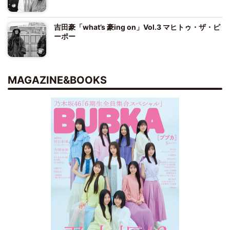
吉田豪「what’s 豪ing on」Vol.3 マヒトゥ・ザ・ピ
ーポー
MAGAZINE&BOOKS