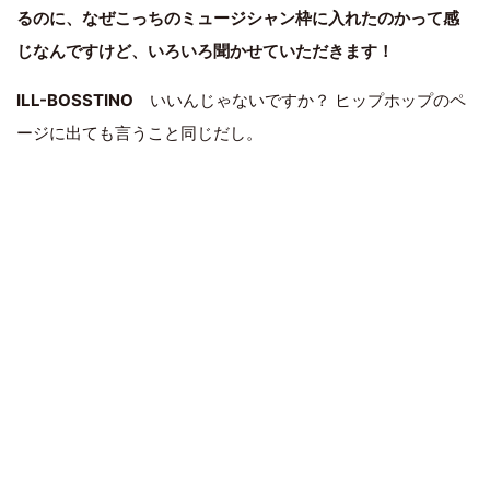
るのに、なぜこっちのミュージシャン枠に入れたのかって感
じなんですけど、いろいろ聞かせていただきます！
ILL-BOSSTINO
いいんじゃないですか？ ヒップホップのペ
ージに出ても言うこと同じだし。