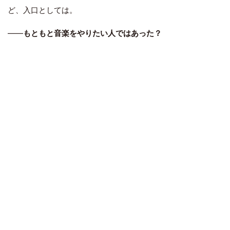
ど、入口としては。
――
もともと音楽をやりたい人ではあった？