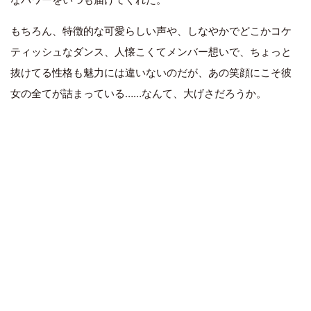
もちろん、特徴的な可愛らしい声や、しなやかでどこかコケ
ティッシュなダンス、人懐こくてメンバー想いで、ちょっと
抜けてる性格も魅力には違いないのだが、あの笑顔にこそ彼
女の全てが詰まっている……なんて、大げさだろうか。