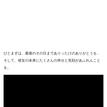
ひとまずは、最後のその日までありったけのありがとうを。
そして、彼女の未来にたくさんの幸せと笑顔があふれんこと
を。