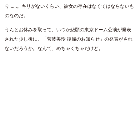
り……。キリがないくらい、彼女の存在はなくてはならないも
のなのだ。
うんとお休みを取って、いつか悲願の東京ドーム公演が発表
された少し後に、「菅波美玲 復帰のお知らせ」の発表がされ
ないだろうか。なんて、めちゃくちゃだけど。