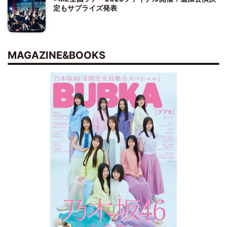
定もサプライズ発表
MAGAZINE&BOOKS