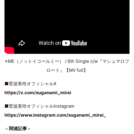
≠ME（ノットイコールミー） / 6th Single c/w『マシュマロフ
ロート』【MV full】
■菅波美玲オフィシャルX
https://x.com/suganami_mirei
■菅波美玲オフィシャルInstagram
https://www.instagram.com/suganami_mirei_
＜
関連記事
＞