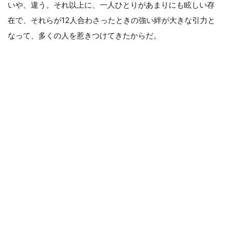
いや、違う。それ以上に、一人ひとりがあまりにも眩しい存
在で、それらが12人合わさったときの強い絆が大きな引力と
なって、多くの人を惹きつけてきたからだ。