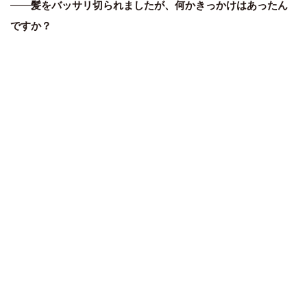
――
髪をバッサリ切られましたが、何かきっかけはあったん
ですか？