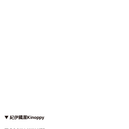
▼
紀伊國屋Kinoppy