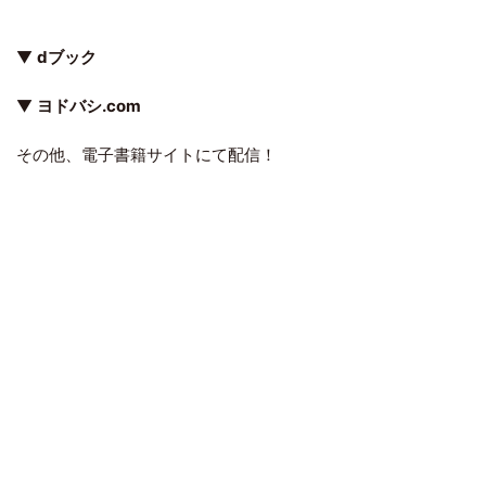
▼
dブック
▼
ヨドバシ.com
その他、電子書籍サイトにて配信！