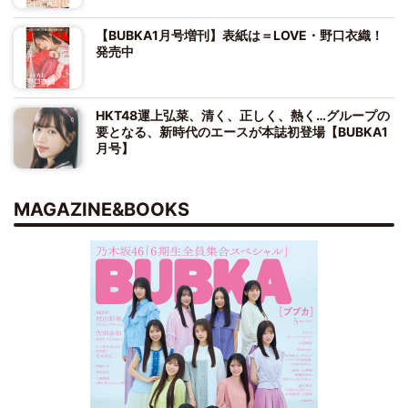
【BUBKA1月号増刊】表紙は＝LOVE・野口衣織！
発売中
HKT48運上弘菜、清く、正しく、熱く…グループの
要となる、新時代のエースが本誌初登場【BUBKA1
月号】
MAGAZINE&BOOKS