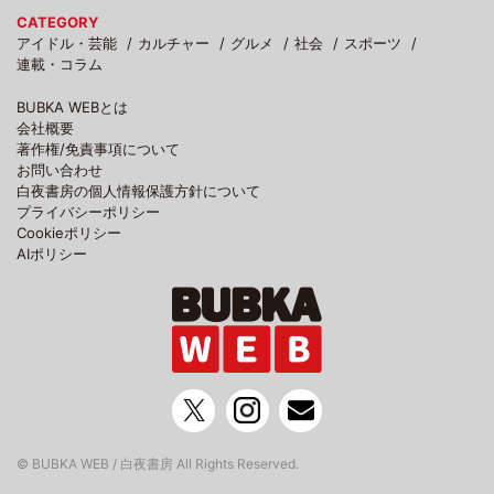
CATEGORY
アイドル・芸能
カルチャー
グルメ
社会
スポーツ
連載・コラム
BUBKA WEBとは
会社概要
著作権/免責事項について
お問い合わせ
白夜書房の個人情報保護方針について
プライバシーポリシー
Cookieポリシー
AIポリシー
© BUBKA WEB / 白夜書房 All Rights Reserved.