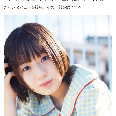
たインタビューを抜粋、その一部を紹介する。