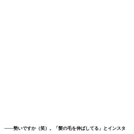
――
勢いですか（笑）。「髪の毛を伸ばしてる」とインスタ