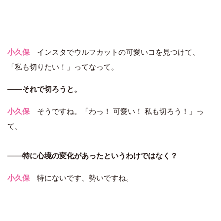
小久保
インスタでウルフカットの可愛いコを見つけて、
「私も切りたい！」ってなって。
――
それで切ろうと。
小久保
そうですね。「わっ！ 可愛い！ 私も切ろう！」っ
て。
――
特に心境の変化があったというわけではなく？
小久保
特にないです、勢いですね。