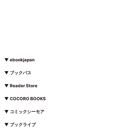
▼
ebookjapan
▼
ブックパス
▼
Reader Store
▼
COCORO BOOKS
▼
コミックシーモア
▼
ブックライブ