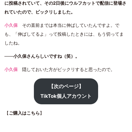
に投稿されていて、その2日後にウルフカットで配信に登場さ
れていたので、ビックリしました。
小久保
その直前までは本当に伸ばしていたんですよ。で
も、「伸ばしてるよ」って投稿したときには、もう切ってま
したね。
――
小久保さんらしいですね（笑）。
小久保
隠しておいた方がビックリすると思ったので。
【次のページ】
TikTok個人アカウント
【
ご購入はこちら
】