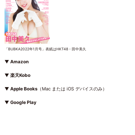
「BUBKA2022年1月号」表紙はHKT48・田中美久
▼
Amazon
▼
楽天Kobo
▼
Apple Books
（Mac または iOS デバイスのみ）
▼
Google Play