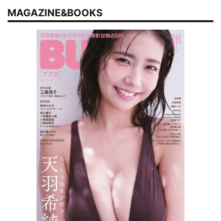
MAGAZINE&BOOKS