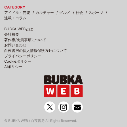
CATEGORY
アイドル・芸能
カルチャー
グルメ
社会
スポーツ
連載・コラム
BUBKA WEBとは
会社概要
著作権/免責事項について
お問い合わせ
白夜書房の個人情報保護方針について
プライバシーポリシー
Cookieポリシー
AIポリシー
© BUBKA WEB / 白夜書房 All Rights Reserved.