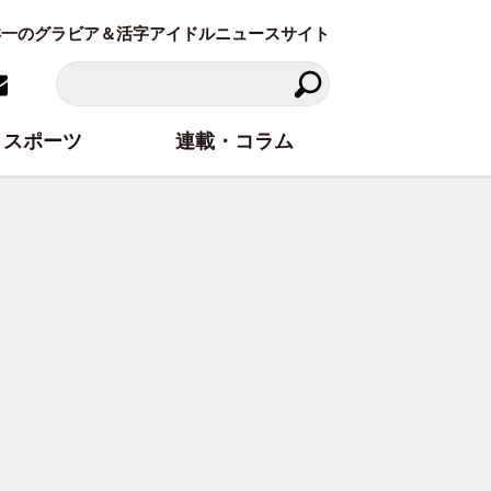
東洋一のグラビア＆活字アイドルニュースサイト
スポーツ
連載・コラム