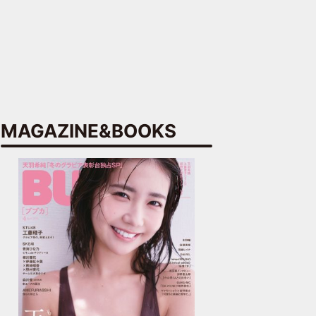
MAGAZINE&BOOKS