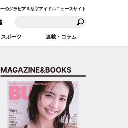
東洋一のグラビア＆活字アイドルニュースサイト
スポーツ
連載・コラム
MAGAZINE&BOOKS