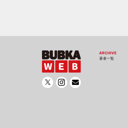
ARCHIVE
著者一覧