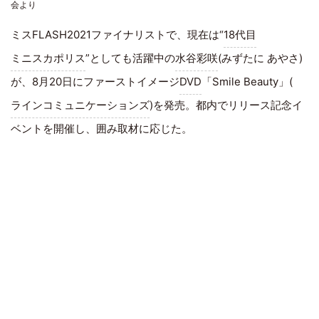
会より
ミスFLASH2021ファイナリストで、現在は“
18代目
ミニスカポリス
”としても活躍中の
水谷彩咲
(みずたに あやさ)
が、8月20日にファーストイメージ
DVD
「Smile Beauty」(
ラインコミュニケーションズ
)を発売。都内でリリース記念イ
ベントを開催し、囲み取材に応じた。