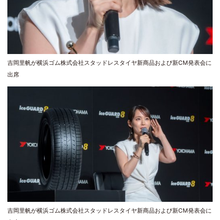
吉岡里帆が横浜ゴム株式会社スタッドレスタイヤ新商品および新CM発表会に
出席
吉岡里帆が横浜ゴム株式会社スタッドレスタイヤ新商品および新CM発表会に