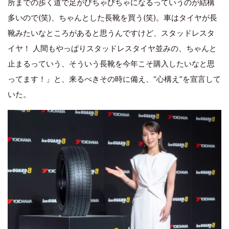
所までの歩く道で足がびちゃびちゃになるっていうのが結構
多いので(笑)、ちゃんとした長靴を買う(笑)。車はタイヤが長
靴みたいなところがあると思うんですけど、スタッドレスタ
イヤ！ 人間もやっぱりスタッドレスタイヤ並みの、ちゃんと
止まるっていう、そういう長靴を今年こそ購入したいなと思
ってます！」と、来るべきその時に備え、“心構え”を宣言して
いた。