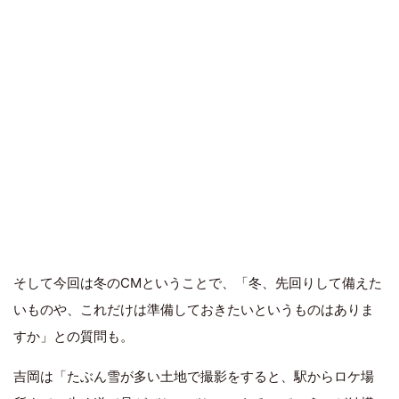
そして今回は冬のCMということで、「冬、先回りして備えた
いものや、これだけは準備しておきたいというものはありま
すか」との質問も。
吉岡は「たぶん雪が多い土地で撮影をすると、駅からロケ場