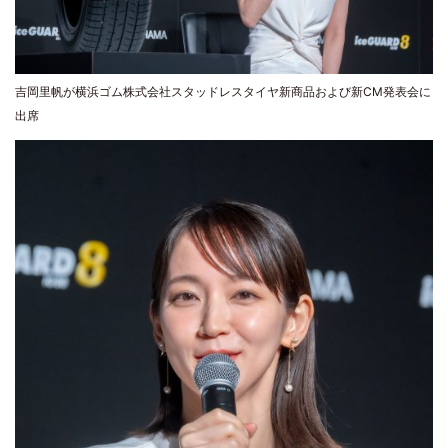
吉岡里帆が横浜ゴム株式会社スタッドレスタイヤ新商品および新CM発表会に
出席