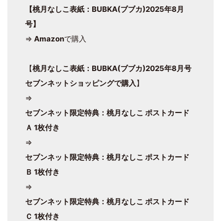
【桃月なしこ表紙：BUBKA(ブブカ)2025年8月
号】
⇒
Amazon
で購入
【
桃月なしこ表紙：BUBKA(ブブカ)2025年8月号
セブンネットショッピングで購入
】
⇒
セブンネット限定特典：桃月なしこ ポストカード
Ａ 1枚付き
⇒
セブンネット限定特典：桃月なしこ ポストカード
Ｂ 1枚付き
⇒
セブンネット限定特典：桃月なしこ ポストカード
Ｃ 1枚付き