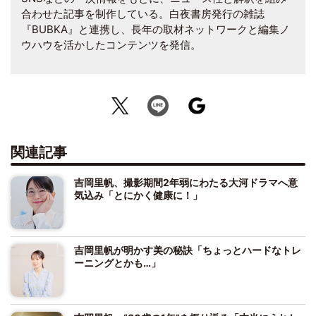
合わせた記事を制作している。白夜書房発行の雑誌
『BUBKA』と連携し、長年の取材ネットワークと編集ノ
ウハウを活かしたコンテンツを発信。
関連記事
吉岡里帆、撮影期間2年弱にわたる大河ドラマへ意
気込み「とにかく健康に！」
吉岡里帆が明かす美の秘訣「ちょっとハードなトレ
ーニングとかも…」