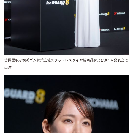
吉岡里帆が横浜ゴム株式会社スタッドレスタイヤ新商品および新CM発表会に
出席