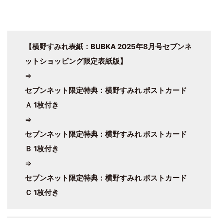
【横野すみれ表紙：BUBKA 2025年8月号セブンネ
ットショッピング限定表紙版】
⇒
セブンネット限定特典：横野すみれ ポストカード
Ａ 1枚付き
⇒
セブンネット限定特典：横野すみれ ポストカード
Ｂ 1枚付き
⇒
セブンネット限定特典：横野すみれ ポストカード
Ｃ 1枚付き