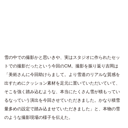
雪の中での撮影かと思いきや、実はスタジオに作られたセッ
トでの撮影だったという今回のCM。撮影を振り返り吉岡は
「美術さんに今回助けらまして。より雪道のリアルな質感を
出すためにクッション素材を足元に置いていただいていて、
そこを強く踏み込むような、本当にたくさん雪が積もってい
るなっていう演出を今回させていただきました。かなり積雪
量多めの設定で踏み込ませていただきました」と、本物の雪
のような撮影現場の様子を伝えた。