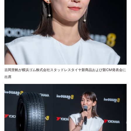
吉岡里帆が横浜ゴム株式会社スタッドレスタイヤ新商品および新CM発表会に
出席