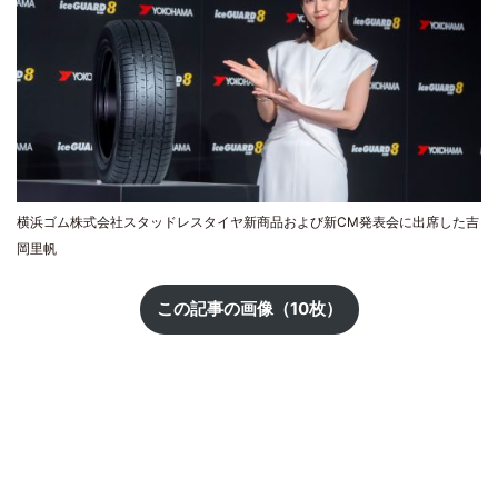
横浜ゴム株式会社スタッドレスタイヤ新商品および新CM発表会に出席した吉
岡里帆
この記事の画像（10枚）