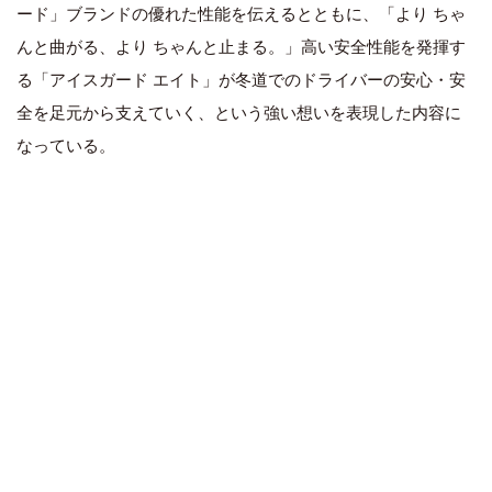
ード」ブランドの優れた性能を伝えるとともに、「より ちゃ
んと曲がる、より ちゃんと止まる。」高い安全性能を発揮す
る「アイスガード エイト」が冬道でのドライバーの安心・安
全を足元から支えていく、という強い想いを表現した内容に
なっている。