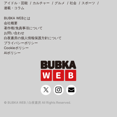
アイドル・芸能
カルチャー
グルメ
社会
スポーツ
連載・コラム
BUBKA WEBとは
会社概要
著作権/免責事項について
お問い合わせ
白夜書房の個人情報保護方針について
プライバシーポリシー
Cookieポリシー
AIポリシー
© BUBKA WEB / 白夜書房 All Rights Reserved.