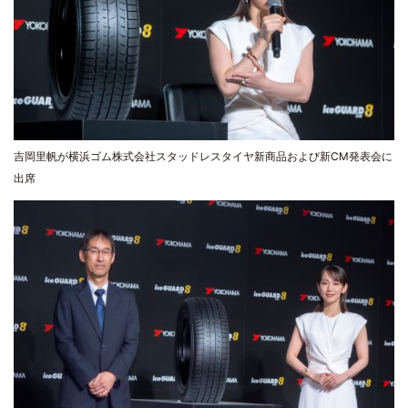
吉岡里帆が横浜ゴム株式会社スタッドレスタイヤ新商品および新CM発表会に
出席