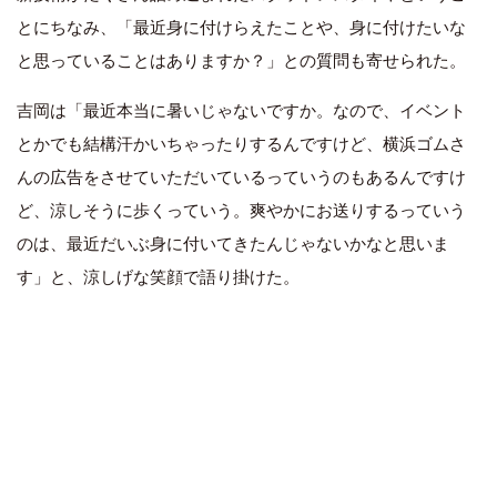
とにちなみ、「最近身に付けらえたことや、身に付けたいな
と思っていることはありますか？」との質問も寄せられた。
吉岡は「最近本当に暑いじゃないですか。なので、イベント
とかでも結構汗かいちゃったりするんですけど、横浜ゴムさ
んの広告をさせていただいているっていうのもあるんですけ
ど、涼しそうに歩くっていう。爽やかにお送りするっていう
のは、最近だいぶ身に付いてきたんじゃないかなと思いま
す」と、涼しげな笑顔で語り掛けた。