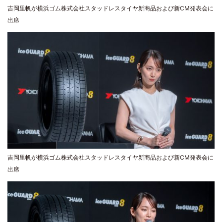
吉岡里帆が横浜ゴム株式会社スタッドレスタイヤ新商品および新CM発表会に
出席
吉岡里帆が横浜ゴム株式会社スタッドレスタイヤ新商品および新CM発表会に
出席