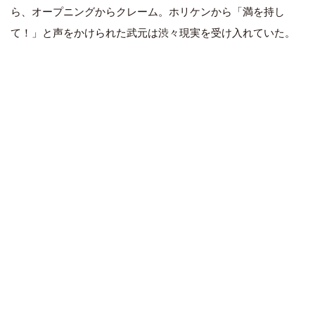
ら、オープニングからクレーム。ホリケンから「満を持し
て！」と声をかけられた武元は渋々現実を受け入れていた。