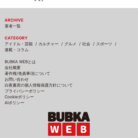
ARCHIVE
著者一覧
CATEGORY
アイドル・芸能
カルチャー
グルメ
社会
スポーツ
連載・コラム
BUBKA WEBとは
会社概要
著作権/免責事項について
お問い合わせ
白夜書房の個人情報保護方針について
プライバシーポリシー
Cookieポリシー
AIポリシー