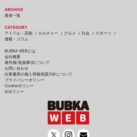
ARCHIVE
著者一覧
CATEGORY
アイドル・芸能
カルチャー
グルメ
社会
スポーツ
連載・コラム
BUBKA WEBとは
会社概要
著作権/免責事項について
お問い合わせ
白夜書房の個人情報保護方針について
プライバシーポリシー
Cookieポリシー
AIポリシー