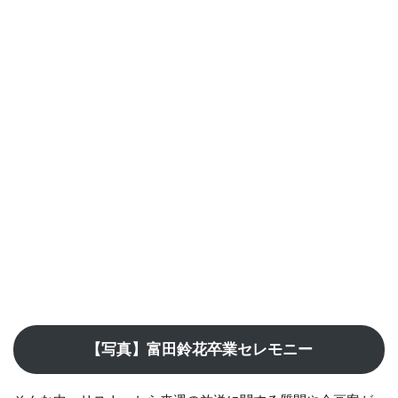
【写真】富田鈴花卒業セレモニー