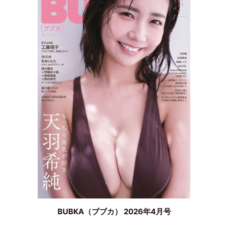
BUBKA（ブブカ） 2026年4月号