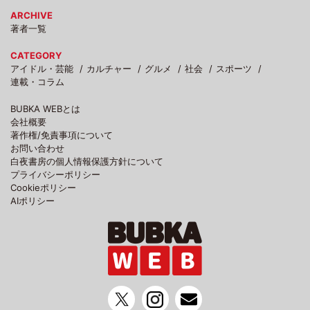
ARCHIVE
著者一覧
CATEGORY
アイドル・芸能
カルチャー
グルメ
社会
スポーツ
連載・コラム
BUBKA WEBとは
会社概要
著作権/免責事項について
お問い合わせ
白夜書房の個人情報保護方針について
プライバシーポリシー
Cookieポリシー
AIポリシー