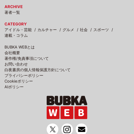
ARCHIVE
著者一覧
CATEGORY
アイドル・芸能
カルチャー
グルメ
社会
スポーツ
連載・コラム
BUBKA WEBとは
会社概要
著作権/免責事項について
お問い合わせ
白夜書房の個人情報保護方針について
プライバシーポリシー
Cookieポリシー
AIポリシー