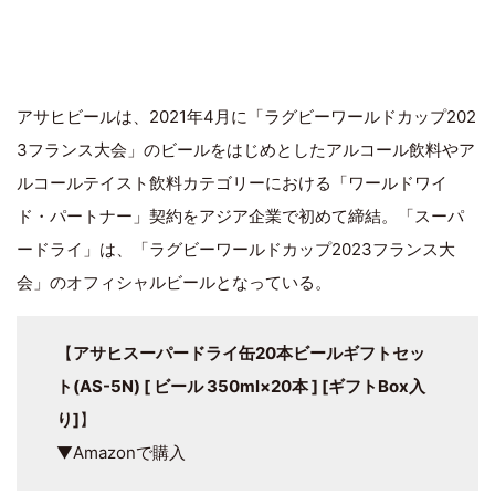
アサヒビールは、2021年4月に「ラグビーワールドカップ202
3フランス大会」のビールをはじめとしたアルコール飲料やア
ルコールテイスト飲料カテゴリーにおける「ワールドワイ
ド・パートナー」契約をアジア企業で初めて締結。「スーパ
ードライ」は、「ラグビーワールドカップ2023フランス大
会」のオフィシャルビールとなっている。
【
アサヒスーパードライ缶20本ビールギフトセッ
ト(AS-5N) [ ビール 350ml×20本 ] [ギフトBox入
り]
】
▼Amazonで購入