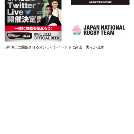
6月18日に開催されるオンラインイベントに高山一実らが出席