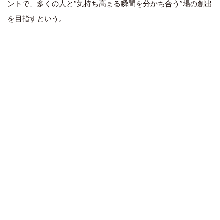
ントで、多くの人と“気持ち高まる瞬間を分かち合う”場の創出
を目指すという。