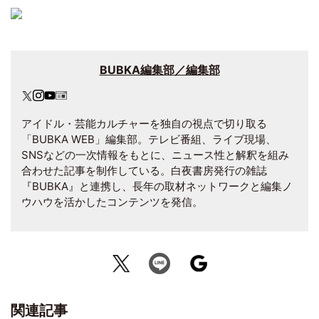
BUBKA編集部／編集部
アイドル・芸能カルチャーを独自の視点で切り取る
「BUBKA WEB」編集部。テレビ番組、ライブ現場、
SNSなどの一次情報をもとに、ニュース性と解釈を組み
合わせた記事を制作している。白夜書房発行の雑誌
『BUBKA』と連携し、長年の取材ネットワークと編集ノ
ウハウを活かしたコンテンツを発信。
関連記事