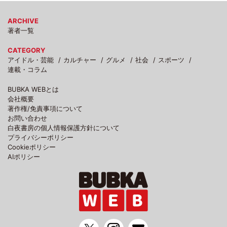
ARCHIVE
著者一覧
CATEGORY
アイドル・芸能
カルチャー
グルメ
社会
スポーツ
連載・コラム
BUBKA WEBとは
会社概要
著作権/免責事項について
お問い合わせ
白夜書房の個人情報保護方針について
プライバシーポリシー
Cookieポリシー
AIポリシー