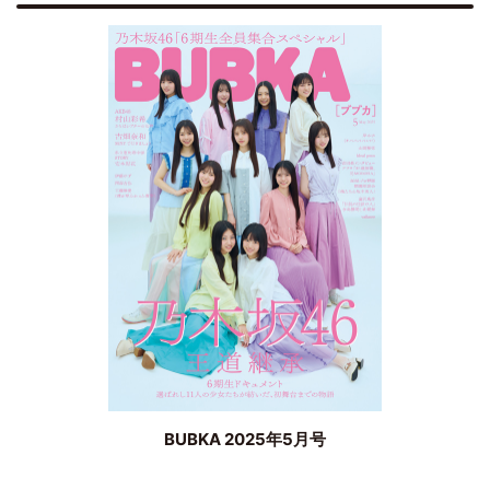
BUBKA 2025年5月号