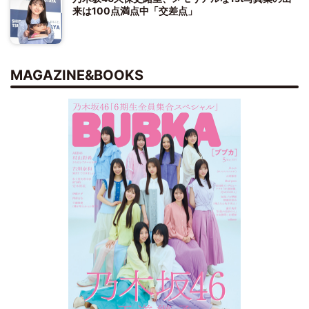
来は100点満点中「交差点」
MAGAZINE&BOOKS