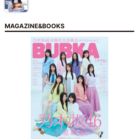
MAGAZINE&BOOKS