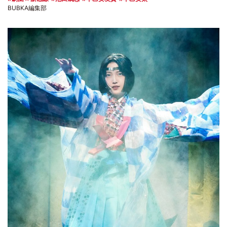
BUBKA編集部