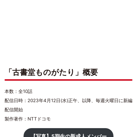
「古書堂ものがたり」概要
本数：全10話
配信日時：2023年4月12日(水)正午、以降、毎週火曜日に新編
配信開始
製作著作：NTTドコモ
【写真】5期生の新成人メンバー