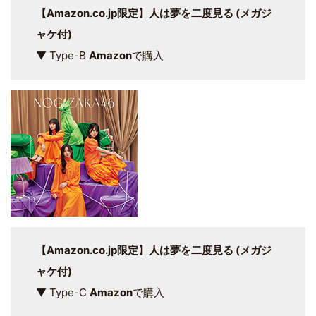
【Amazon.co.jp限定】人は夢を二度見る (メガジ
ャケ付)
▼ Type-B
Amazon
で購入
【Amazon.co.jp限定】人は夢を二度見る (メガジ
ャケ付)
▼ Type-C
Amazon
で購入