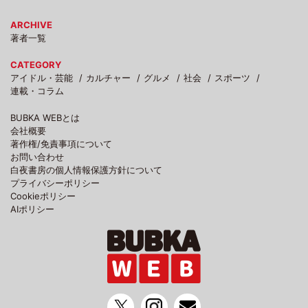
ARCHIVE
著者一覧
CATEGORY
アイドル・芸能
カルチャー
グルメ
社会
スポーツ
連載・コラム
BUBKA WEBとは
会社概要
著作権/免責事項について
お問い合わせ
白夜書房の個人情報保護方針について
プライバシーポリシー
Cookieポリシー
AIポリシー