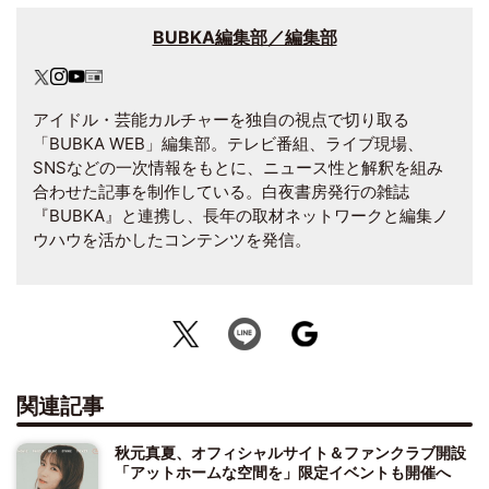
BUBKA編集部／編集部
アイドル・芸能カルチャーを独自の視点で切り取る
「BUBKA WEB」編集部。テレビ番組、ライブ現場、
SNSなどの一次情報をもとに、ニュース性と解釈を組み
合わせた記事を制作している。白夜書房発行の雑誌
『BUBKA』と連携し、長年の取材ネットワークと編集ノ
ウハウを活かしたコンテンツを発信。
関連記事
秋元真夏、オフィシャルサイト＆ファンクラブ開設
「アットホームな空間を」限定イベントも開催へ