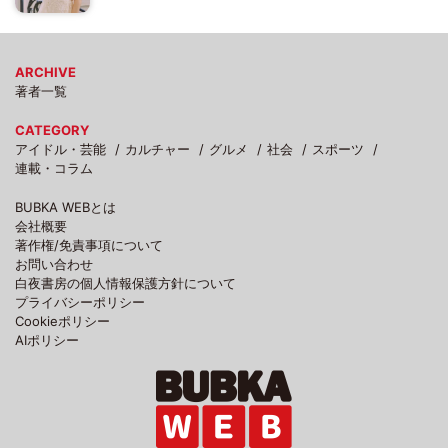
ARCHIVE
著者一覧
CATEGORY
アイドル・芸能
カルチャー
グルメ
社会
スポーツ
連載・コラム
BUBKA WEBとは
会社概要
著作権/免責事項について
お問い合わせ
白夜書房の個人情報保護方針について
プライバシーポリシー
Cookieポリシー
AIポリシー