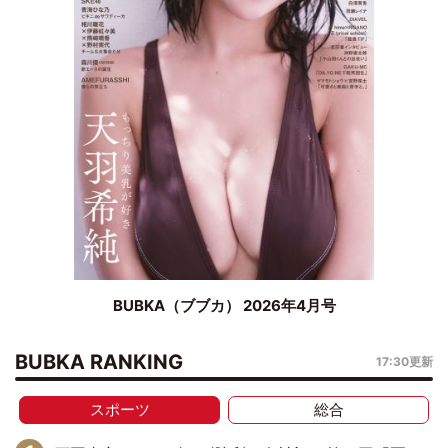
BUBKA（ブブカ） 2026年4月号
BUBKA RANKING
17:30更新
スポーツ
総合