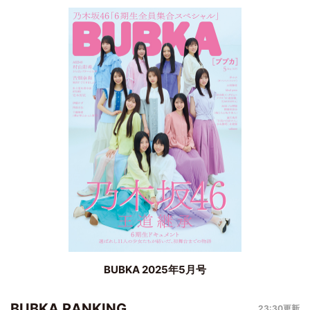
BUBKA 2025年5月号
BUBKA RANKING
23:30更新