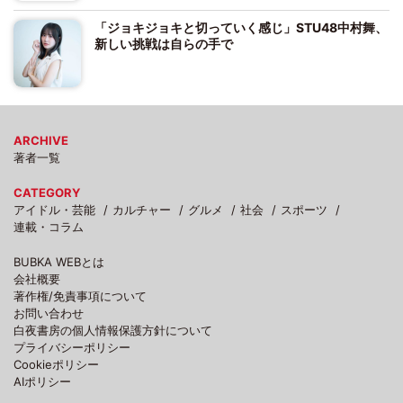
「ジョキジョキと切っていく感じ」STU48中村舞、
新しい挑戦は自らの手で
ARCHIVE
著者一覧
CATEGORY
アイドル・芸能
カルチャー
グルメ
社会
スポーツ
連載・コラム
BUBKA WEBとは
会社概要
著作権/免責事項について
お問い合わせ
白夜書房の個人情報保護方針について
プライバシーポリシー
Cookieポリシー
AIポリシー