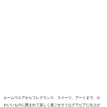
ルームウエアからフレグランス、スイーツ、アートまで、か
わいいものに囲まれて楽しく過ごせそうなグラビアに仕上が