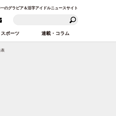
東洋一のグラビア＆活字アイドルニュースサイト
スポーツ
連載・コラム
発表