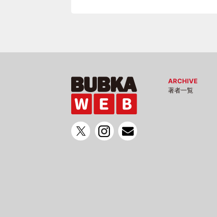
ARCHIVE
著者一覧