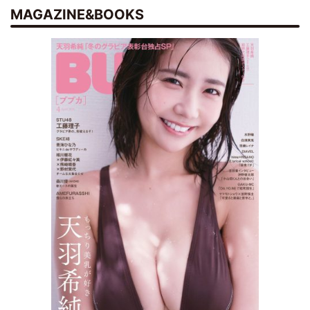
MAGAZINE&BOOKS