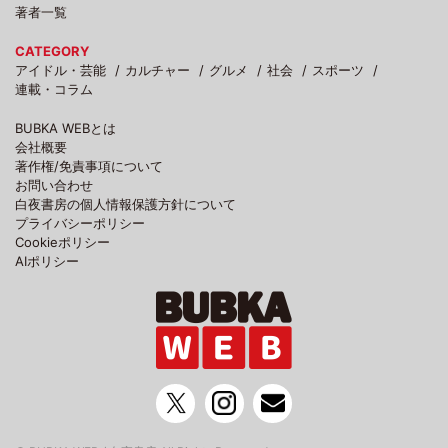
著者一覧
CATEGORY
アイドル・芸能
カルチャー
グルメ
社会
スポーツ
連載・コラム
BUBKA WEBとは
会社概要
著作権/免責事項について
お問い合わせ
白夜書房の個人情報保護方針について
プライバシーポリシー
Cookieポリシー
AIポリシー