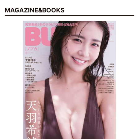
MAGAZINE&BOOKS