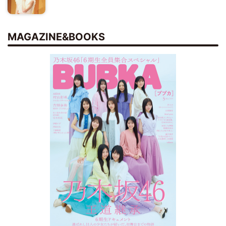
MAGAZINE&BOOKS