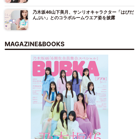
乃木坂46山下美月、サンリオキャラクター「はぴだ
んぶい」とのコラボルームウエア姿を披露
MAGAZINE&BOOKS