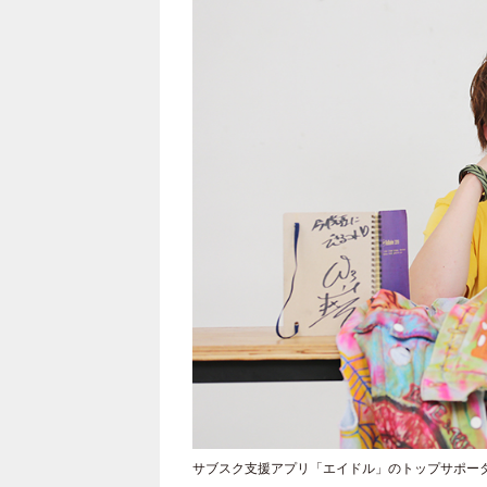
サブスク支援アプリ「エイドル」のトップサポータ