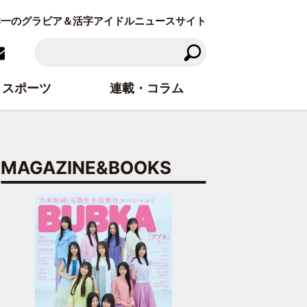
東洋一のグラビア＆活字アイドルニュースサイト
スポーツ
連載・コラム
MAGAZINE&BOOKS