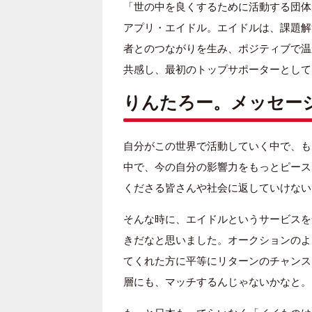
「世の中を良くするために活動する団体
アプリ・エイドル。エイドルは、課題解
者とのつながりを生み、ポジティブで温
共感し、最初のトップサポーターとして
りんたろー。メッセー
自分がこの世界で活動していく中で、も
中で、今の自分の影響力をもっとピース
くださる皆さんや社会に返していけない
そんな時に、エイドルというサービスを
きだなと思いました。オークションのよ
てくれた方に平等にリターンのチャンス
層にも、マッチするんじゃないかなと。