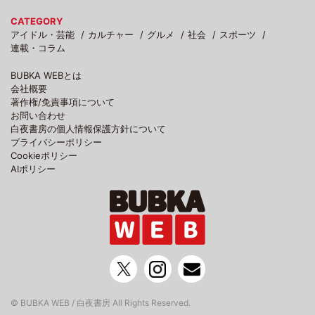
CATEGORY
アイドル・芸能
カルチャー
グルメ
社会
スポーツ
連載・コラム
BUBKA WEBとは
会社概要
著作権/免責事項について
お問い合わせ
白夜書房の個人情報保護方針について
プライバシーポリシー
Cookieポリシー
AIポリシー
© BUBKA WEB / 白夜書房 All Rights Reserved.