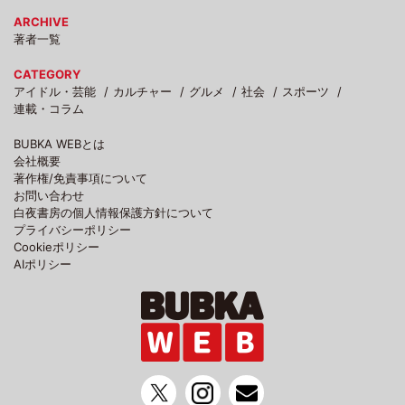
ARCHIVE
著者一覧
CATEGORY
アイドル・芸能
カルチャー
グルメ
社会
スポーツ
連載・コラム
BUBKA WEBとは
会社概要
著作権/免責事項について
お問い合わせ
白夜書房の個人情報保護方針について
プライバシーポリシー
Cookieポリシー
AIポリシー