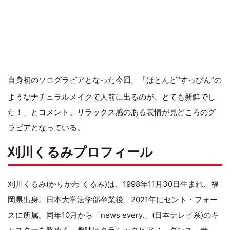
自身初のソロ
グラビア
となった今回。「ほとんど“すっぴん”の
ようなナチュラルメイクで人前に出るのが、とても新鮮でし
た！」とコメント。リラックス感のある表情が見どころのグ
ラビアとなっている。
刈川くるみプロフィール
刈川くるみ(かりかわ くるみ)は、1998年11月30日生まれ、福
岡県出身。日本大学法学部卒業後、2021年にセント・フォー
スに所属。同年10月から「news every.」(日本テレビ系)のキ