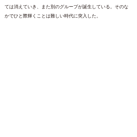
ては消えていき、また別のグループが誕生している。そのな
かでひと際輝くことは難しい時代に突入した。