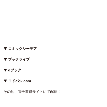
▼
コミックシーモア
▼
ブックライブ
▼
dブック
▼
ヨドバシ.com
その他、電子書籍サイトにて配信！