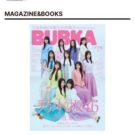
MAGAZINE&BOOKS