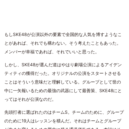
もしSKE48が公演以外の要素で全国的な人気を博すようなこ
とがあれば、それでも構わない。そう考えたこともあった。
メンバーが幸福であれば、それでいいと思った。
しかし、SKE48が選んだ道はやはり劇場公演によるアイデン
ティティの獲得だった。オリジナルの公演をスタートさせる
ことはそういう意味だと理解している。グループとして世の
中に一矢報いるための最強の武器にして最善策、SKE48にと
ってはそれが公演なのだ。
先頭打者に選ばれたのはチームS。チームのために、グループ
のために19人はレッスンを積んだ。それはチームとグループ