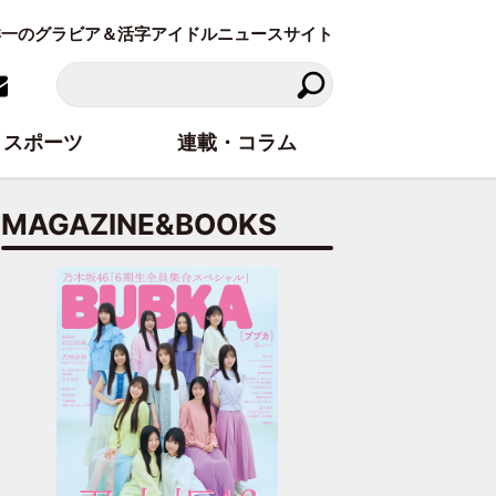
東洋一のグラビア＆活字アイドルニュースサイト
スポーツ
連載・コラム
MAGAZINE&BOOKS