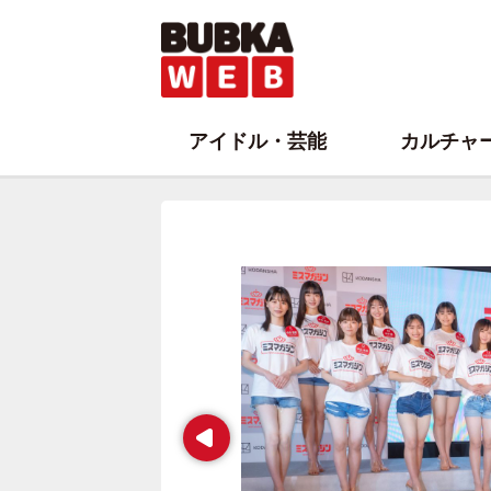
アイドル・芸能
カルチャ
Prev