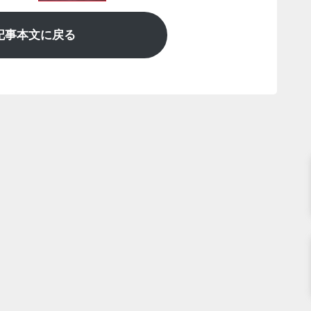
記事本文に戻る