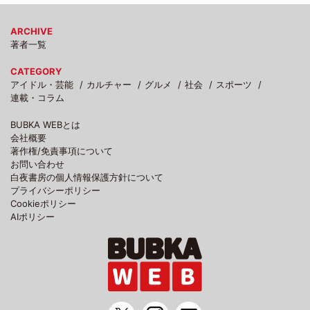
ARCHIVE
著者一覧
CATEGORY
アイドル・芸能
カルチャー
グルメ
社会
スポーツ
連載・コラム
BUBKA WEBとは
会社概要
著作権/免責事項について
お問い合わせ
白夜書房の個人情報保護方針について
プライバシーポリシー
Cookieポリシー
AIポリシー