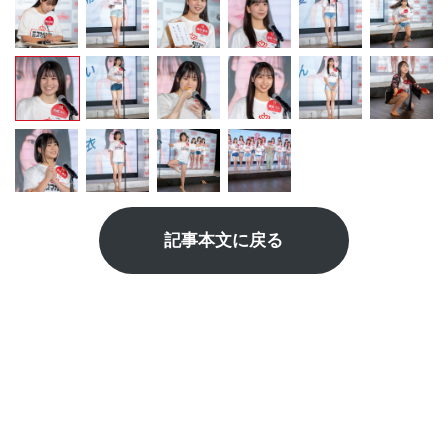
記事本文に戻る