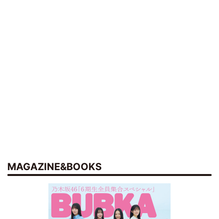
MAGAZINE&BOOKS