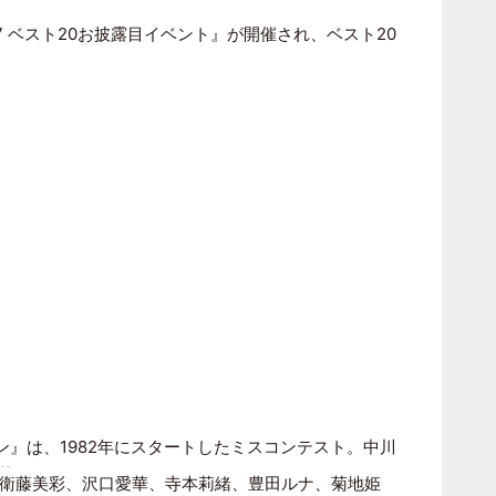
27 ベスト20お披露目イベント』が開催され、ベスト20
ン
』は、1982年にスタートしたミスコンテスト。中川
衛藤美彩、沢口愛華、寺本莉緒、豊田ルナ、菊地姫