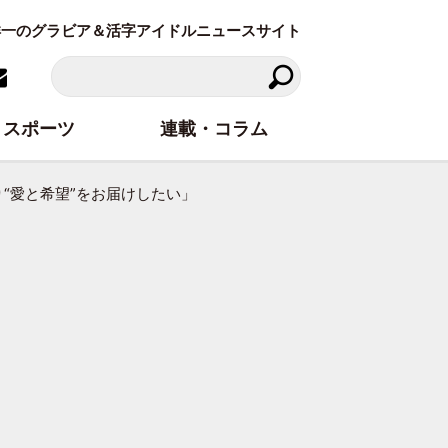
東洋一のグラビア＆活字アイドルニュースサイト
スポーツ
連載・コラム
り“愛と希望”をお届けしたい」