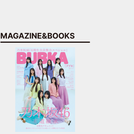
MAGAZINE&BOOKS