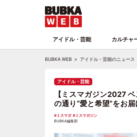
アイドル・芸能
カルチャ
BUBKA WEB
アイドル・芸能のニュース
アイドル・芸能
【ミスマガジン2027 
の通り“愛と希望”をお
ミスマガ
ミスマガジン
BUBKA編集部