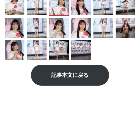
記事本文に戻る