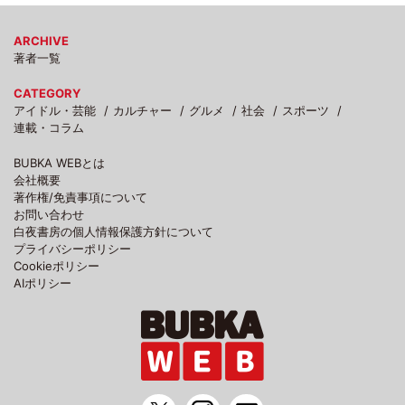
ARCHIVE
著者一覧
CATEGORY
アイドル・芸能
カルチャー
グルメ
社会
スポーツ
連載・コラム
BUBKA WEBとは
会社概要
著作権/免責事項について
お問い合わせ
白夜書房の個人情報保護方針について
プライバシーポリシー
Cookieポリシー
AIポリシー