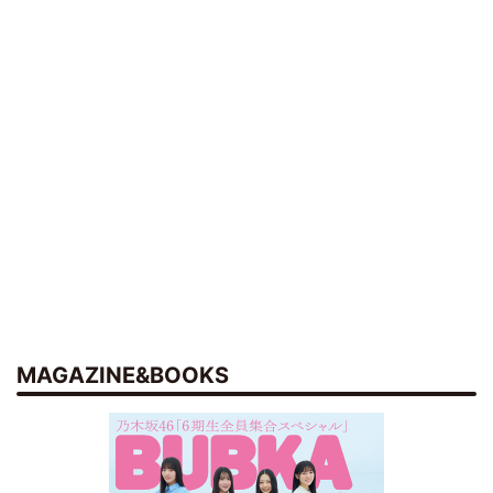
MAGAZINE&BOOKS