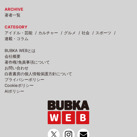
ARCHIVE
著者一覧
CATEGORY
アイドル・芸能
カルチャー
グルメ
社会
スポーツ
連載・コラム
BUBKA WEBとは
会社概要
著作権/免責事項について
お問い合わせ
白夜書房の個人情報保護方針について
プライバシーポリシー
Cookieポリシー
AIポリシー