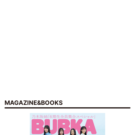
MAGAZINE&BOOKS