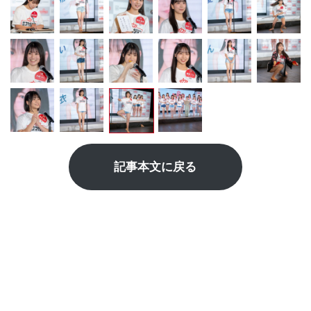
記事本文に戻る