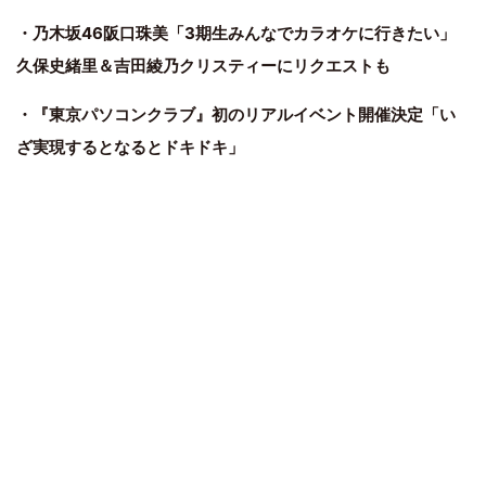
・乃木坂46阪口珠美「3期生みんなでカラオケに行きたい」
久保史緒里＆吉田綾乃クリスティーにリクエストも
・『東京パソコンクラブ』初のリアルイベント開催決定「い
ざ実現するとなるとドキドキ」