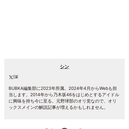
シン
BUBKA編集部に2023年所属。2024年4月からWebも担
当します。2014年から乃木坂46をはじめとするアイドル
に興味を持ち今に至る。元野球部のオリ党なので、オリ
ックスメインの解説記事が増えるかもしれません。