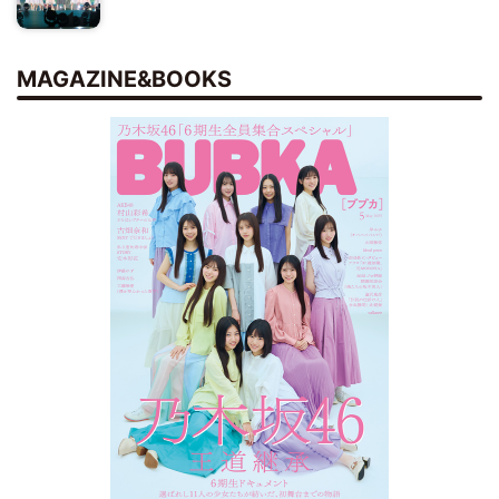
MAGAZINE&BOOKS