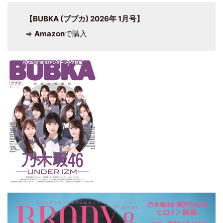
【BUBKA (ブブカ) 2026年 1月号】
⇒
Amazon
で購入