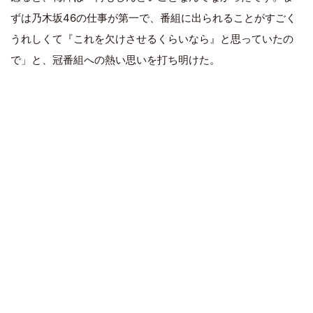
ずは乃木坂46の仕事が第一で、番組に出られることがすごく
うれしくて『これを欠けさせるくらいなら』と思っていたの
で」と、冠番組への熱い思いを打ち明けた。