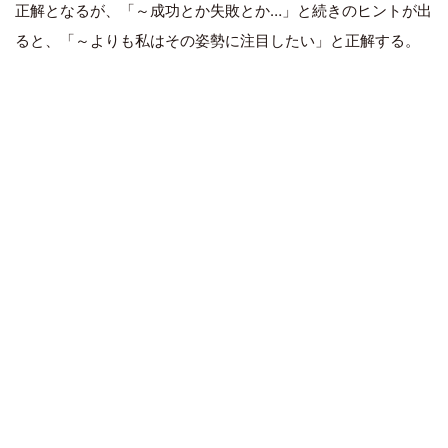
正解となるが、「～成功とか失敗とか…」と続きのヒントが出
ると、「～よりも私はその姿勢に注目したい」と正解する。