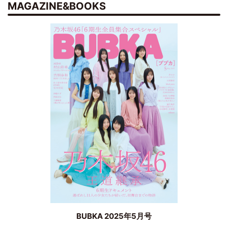
MAGAZINE&BOOKS
BUBKA 2025年5月号