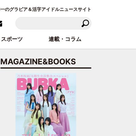
東洋一のグラビア＆活字アイドルニュースサイト
スポーツ
連載・コラム
MAGAZINE&BOOKS