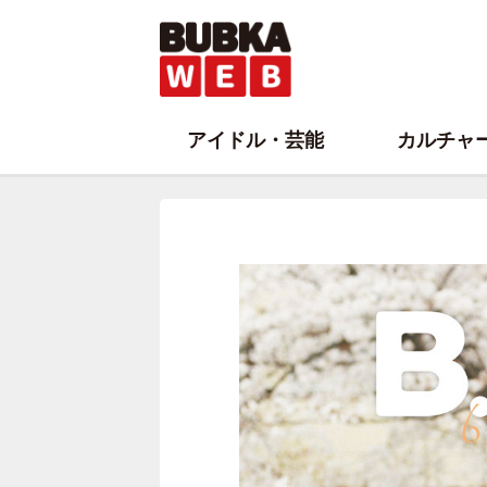
アイドル・芸能
カルチャ