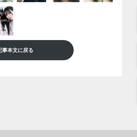
記事本文に戻る