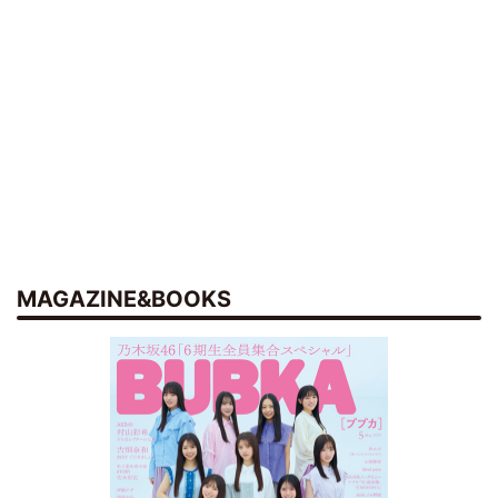
MAGAZINE&BOOKS