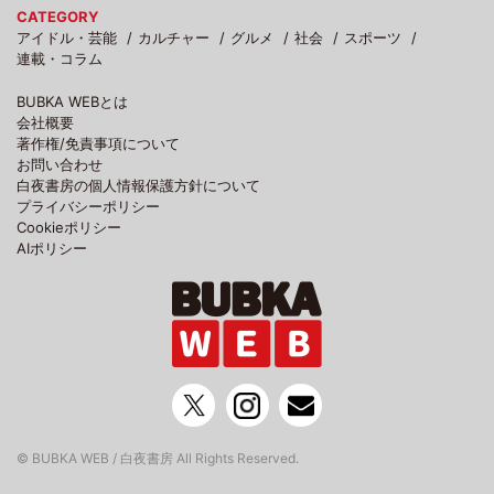
CATEGORY
アイドル・芸能
カルチャー
グルメ
社会
スポーツ
連載・コラム
BUBKA WEBとは
会社概要
著作権/免責事項について
お問い合わせ
白夜書房の個人情報保護方針について
プライバシーポリシー
Cookieポリシー
AIポリシー
© BUBKA WEB / 白夜書房 All Rights Reserved.