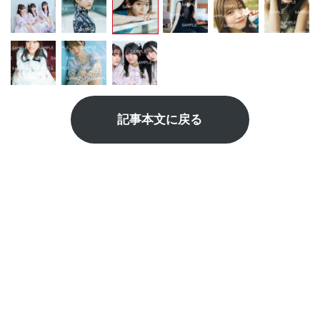
記事本文に戻る