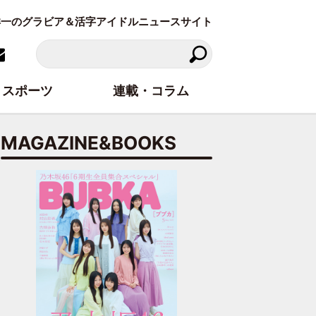
東洋一のグラビア＆活字アイドルニュースサイト
スポーツ
連載・コラム
MAGAZINE&BOOKS