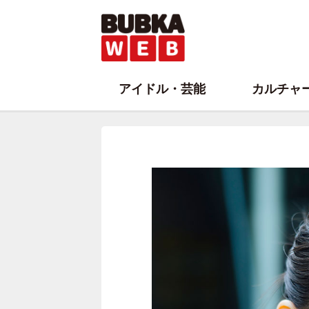
アイドル・芸能
カルチャ