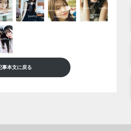
記事本文に戻る