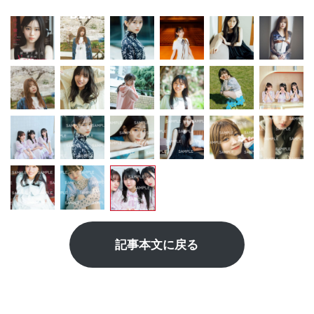
記事本文に戻る