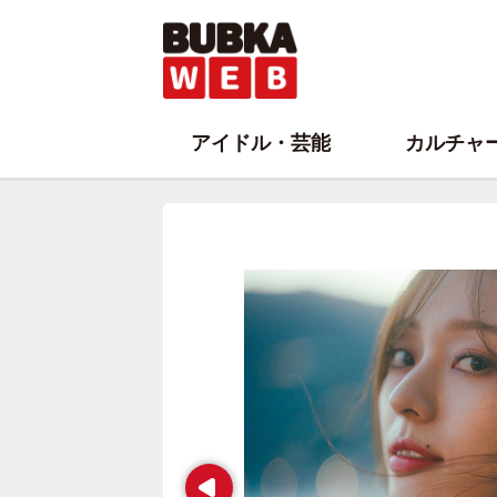
アイドル・芸能
カルチャ
Prev