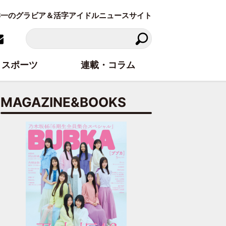
東洋一のグラビア＆活字アイドルニュースサイト
スポーツ
連載・コラム
MAGAZINE&BOOKS