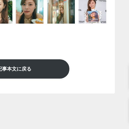
記事本文に戻る