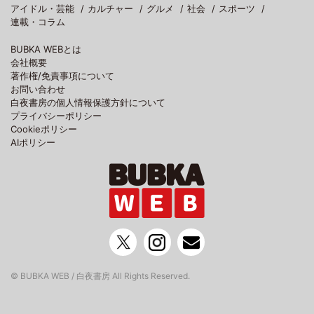
アイドル・芸能
カルチャー
グルメ
社会
スポーツ
連載・コラム
BUBKA WEBとは
会社概要
著作権/免責事項について
お問い合わせ
白夜書房の個人情報保護方針について
プライバシーポリシー
Cookieポリシー
AIポリシー
© BUBKA WEB / 白夜書房 All Rights Reserved.