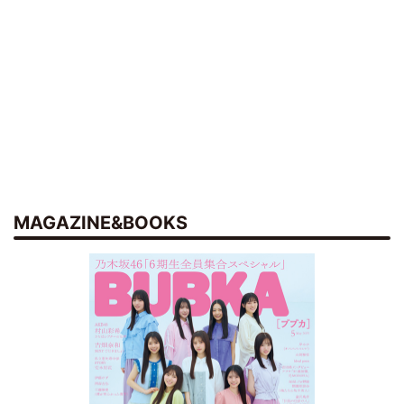
MAGAZINE&BOOKS