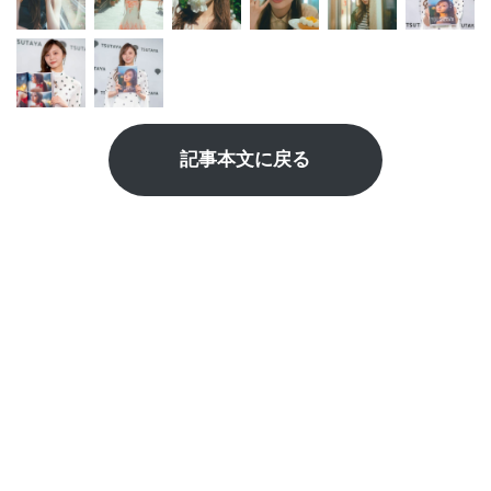
記事本文に戻る