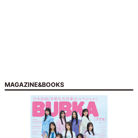
MAGAZINE&BOOKS