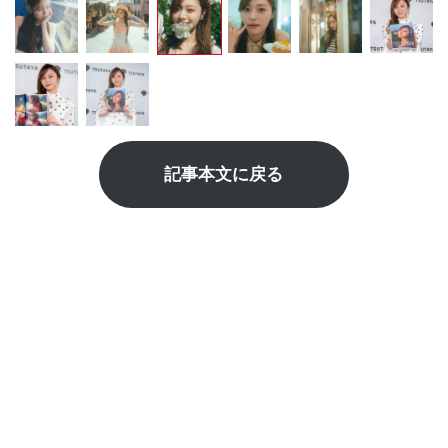
記事本文に戻る