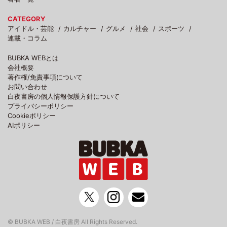
CATEGORY
アイドル・芸能
カルチャー
グルメ
社会
スポーツ
連載・コラム
BUBKA WEBとは
会社概要
著作権/免責事項について
お問い合わせ
白夜書房の個人情報保護方針について
プライバシーポリシー
Cookieポリシー
AIポリシー
© BUBKA WEB / 白夜書房 All Rights Reserved.